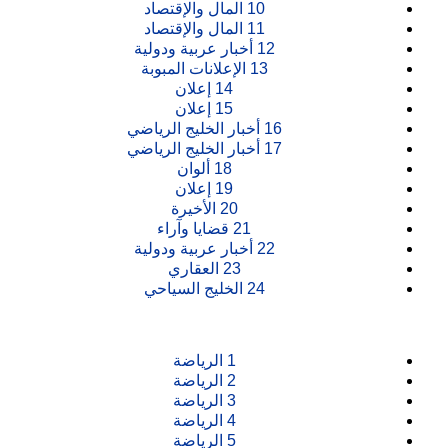
10
المال والإقتصاد
11
المال والإقتصاد
12
أخبار عربية ودولية
13
الإعلانات المبوبة
14
إعلان
15
إعلان
16
أخبار الخليج الرياضي
17
أخبار الخليج الرياضي
18
ألوان
19
إعلان
20
الأخيرة
21
قضايا وآراء
22
أخبار عربية ودولية
23
العقاري
24
الخليج السياحي
1
الرياضة
2
الرياضة
3
الرياضة
4
الرياضة
5
الرياضة