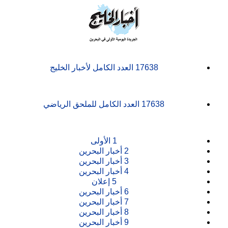
17638
العدد الكامل لأخبار الخليج
17638
العدد الكامل للملحق الرياضي
1
الأولى
2
أخبار البحرين
3
أخبار البحرين
4
أخبار البحرين
5
إعلان
6
أخبار البحرين
7
أخبار البحرين
8
أخبار البحرين
9
أخبار البحرين